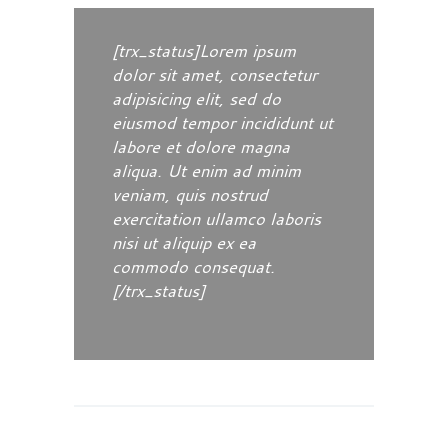
[trx_status]Lorem ipsum
dolor sit amet, consectetur
adipisicing elit, sed do
eiusmod tempor incididunt ut
labore et dolore magna
aliqua. Ut enim ad minim
veniam, quis nostrud
exercitation ullamco laboris
nisi ut aliquip ex ea
commodo consequat.
[/trx_status]